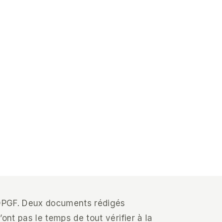
a DPGF. Deux documents rédigés
ont pas le temps de tout vérifier à la