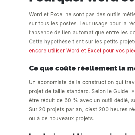
Word et Excel ne sont pas des outils métie
sur tous les postes. Leur usage pour la 
l’absence de lien automatique entre les 
Cette hypothèse tient sur les petits projet
encore utiliser Word et Excel pour vos piè
Ce que coûte réellement la 
Un économiste de la construction qui tra
projet de taille standard. Selon le Guide 
être réduit de 60 % avec un outil dédié, so
Sur 20 projets par an, c’est 200 heures r
ou à de nouveaux projets.