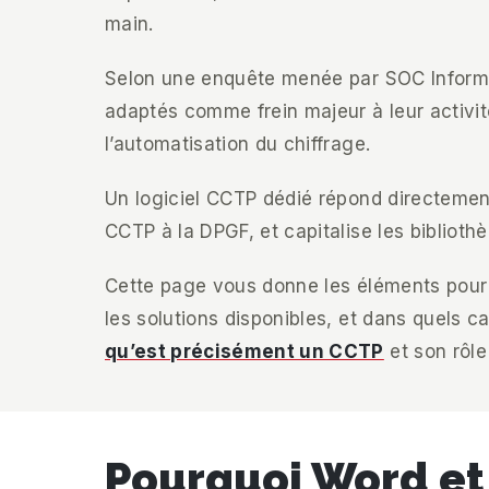
main.
Selon une enquête menée par SOC Informat
adaptés comme frein majeur à leur activit
l’automatisation du chiffrage.
Un logiciel CCTP dédié répond directement
CCTP à la DPGF, et capitalise les bibliothè
Cette page vous donne les éléments pour
les solutions disponibles, et dans quels 
qu’est précisément un CCTP
et son rôle
Pourquoi Word et 