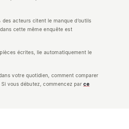
des acteurs citent le manque d’outils
ée dans cette même enquête est
pièces écrites, lie automatiquement le
 dans votre quotidien, comment comparer
ins. Si vous débutez, commencez par
ce