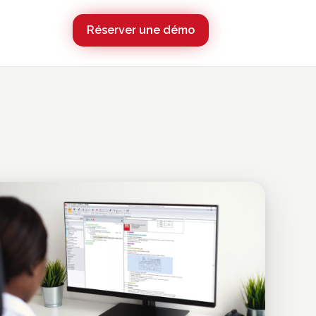
Réserver une démo