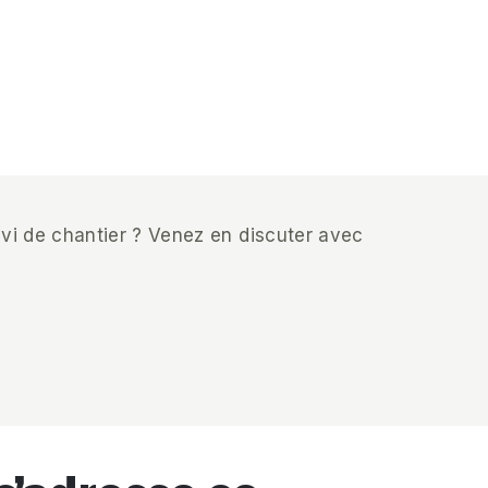
uivi de chantier ? Venez en discuter avec