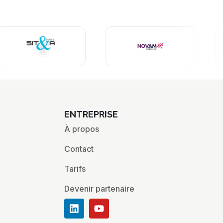
ENTREPRISE
À propos
Contact
Tarifs
Devenir partenaire