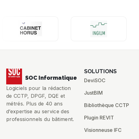
SOLUTIONS
SOC Informatique
DeviSOC
Logiciels pour la rédaction
JustBIM
de CCTP, DPGF, DQE et
métrés. Plus de 40 ans
Bibliothèque CCTP
d’expertise au service des
Plugin REVIT
professionnels du bâtiment.
Visionneuse IFC