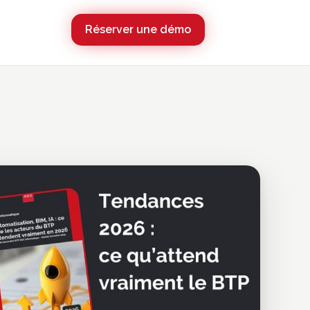
Réserver une démo