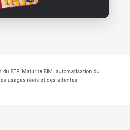
 du BTP. Maturité BIM, automatisation du
des usages réels et des attentes