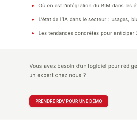
Où en est l’intégration du BIM dans les é
L’état de l’IA dans le secteur : usages, b
Les tendances concrètes pour anticiper
Vous avez besoin d’un logiciel pour rédige
un expert chez nous ?
PRENDRE RDV POUR UNE DÉMO