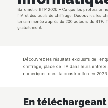
Baromètre BTP 2026 – Ce que les professionnel
l’IA et des outils de chiffrage. Découvrez les ch
terrain menée auprès de 200 acteurs du BTP. T
gratuitement.
Découvrez les résultats exclusifs de l’e
chiffrage, place de l’IA dans leurs entre
numériques dans la construction en 2026.
En téléchargeant