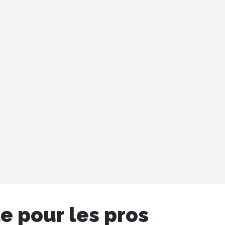
e pour les pros