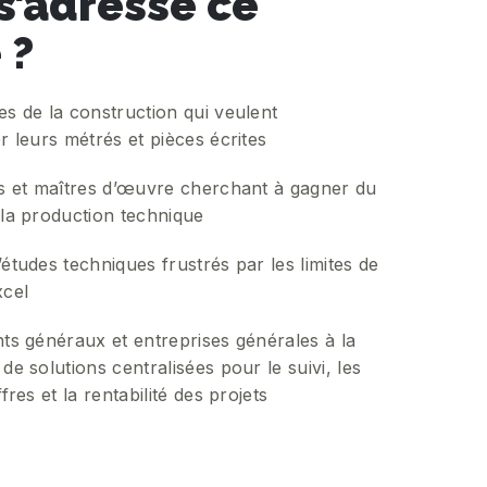
 s’adresse ce
 ?
s de la construction qui veulent
r leurs métrés et pièces écrites
s et maîtres d’œuvre cherchant à gagner du
la production technique
études techniques frustrés par les limites de
xcel
ts généraux et entreprises générales à la
de solutions centralisées pour le suivi, les
fres et la rentabilité des projets