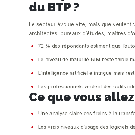
du BTP ?
Le secteur évolue vite, mais que veulent 
architectes, bureaux d’études, maîtres d’œ
72 % des répondants estiment que l’autom
Le niveau de maturité BIM reste faible m
L’intelligence artificielle intrigue mais r
Les professionnels veulent des outils in
Ce que vous allez
Une analyse claire des freins à la tran
Les vrais niveaux d’usage des logiciels